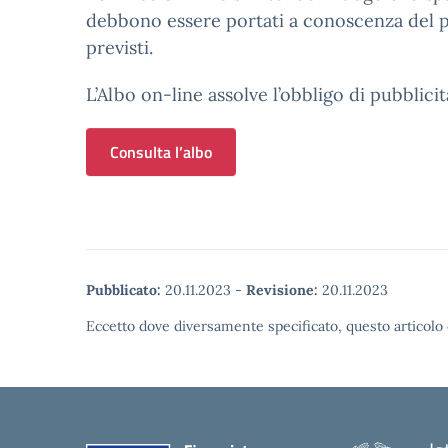
debbono essere portati a conoscenza del pu
previsti.
L’Albo on-line assolve l’obbligo di pubblic
Consulta l’albo
Pubblicato:
20.11.2023
-
Revisione:
20.11.2023
Eccetto dove diversamente specificato, questo articolo 