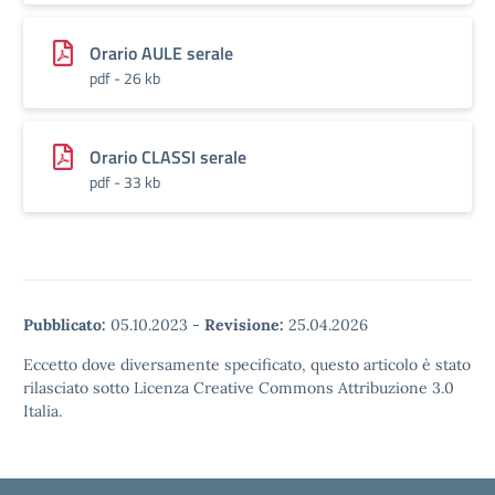
Orario AULE serale
pdf - 26 kb
Orario CLASSI serale
pdf - 33 kb
Pubblicato:
05.10.2023
-
Revisione:
25.04.2026
Eccetto dove diversamente specificato, questo articolo è stato
rilasciato sotto Licenza Creative Commons Attribuzione 3.0
Italia.