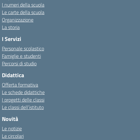
I numeri della scuola
Le carte della scuola
Organizzazione
La storia
I Servizi
Personale scolastico
Famiglie e studenti
Percorsi di studio
Didattica
Offerta formativa
Le schede didattiche
I progetti delle classi
Le classi dell’istituto
Novità
Le notizie
Le circolari