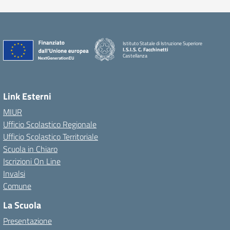
Istituto Statale di Istruzione Superiore
I.S.I.S. C. Facchinetti
Castellanza
Link Esterni
MIUR
Ufficio Scolastico Regionale
Ufficio Scolastico Territoriale
Scuola in Chiaro
Iscrizioni On Line
Invalsi
Comune
La Scuola
Presentazione