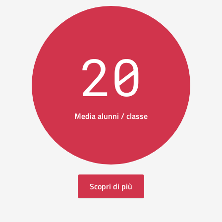
20
Media alunni / classe
Scopri di più