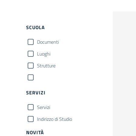
SCUOLA
Documenti
Luoghi
Strutture
SERVIZI
Servizi
Indirizzo di Studio
NOVITÀ