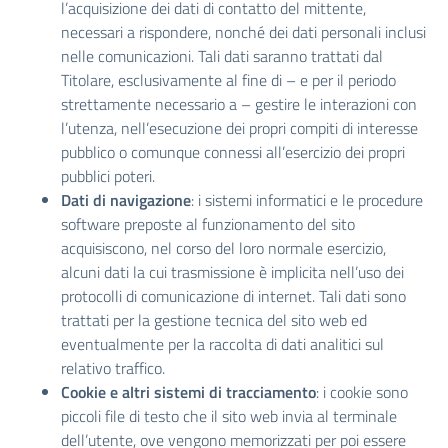
l’acquisizione dei dati di contatto del mittente,
necessari a rispondere, nonché dei dati personali inclusi
nelle comunicazioni. Tali dati saranno trattati dal
Titolare, esclusivamente al fine di – e per il periodo
strettamente necessario a – gestire le interazioni con
l’utenza, nell’esecuzione dei propri compiti di interesse
pubblico o comunque connessi all’esercizio dei propri
pubblici poteri.
Dati di navigazione
: i sistemi informatici e le procedure
software preposte al funzionamento del sito
acquisiscono, nel corso del loro normale esercizio,
alcuni dati la cui trasmissione è implicita nell’uso dei
protocolli di comunicazione di internet. Tali dati sono
trattati per la gestione tecnica del sito web ed
eventualmente per la raccolta di dati analitici sul
relativo traffico.
Cookie e altri sistemi di tracciamento
: i cookie sono
piccoli file di testo che il sito web invia al terminale
dell’utente, ove vengono memorizzati per poi essere