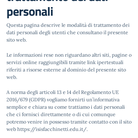
personali
Questa pagina descrive le modalità di trattamento dei
dati personali degli utenti che consultano il presente
sito web.
Le informazioni rese non riguardano altri siti, pagine o
servizi online raggiungibili tramite link ipertestuali
riferiti a risorse esterne al dominio del presente sito
web.
A norma degli articoli 13 e 14 del Regolamento UE
2016/679 (GDPR) vogliamo fornirti un’informativa
semplice e chiara su come trattiamo i dati personali
che ci fornisci direttamente o di cui comunque
potremo venire in possesso tramite contatto con il sito
web https://isisfacchinetti.edu.it/.