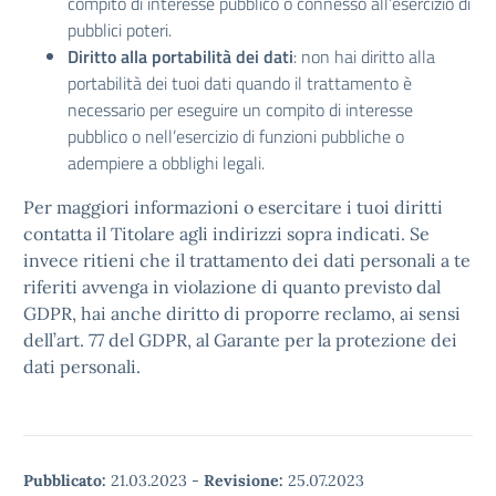
compito di interesse pubblico o connesso all’esercizio di
pubblici poteri.
Diritto alla portabilità dei dati
: non hai diritto alla
portabilità dei tuoi dati quando il trattamento è
necessario per eseguire un compito di interesse
pubblico o nell’esercizio di funzioni pubbliche o
adempiere a obblighi legali.
Per maggiori informazioni o esercitare i tuoi diritti
contatta il Titolare agli indirizzi sopra indicati. Se
invece ritieni che il trattamento dei dati personali a te
riferiti avvenga in violazione di quanto previsto dal
GDPR, hai anche diritto di proporre reclamo, ai sensi
dell’art. 77 del GDPR, al Garante per la protezione dei
dati personali.
Pubblicato:
21.03.2023
-
Revisione:
25.07.2023