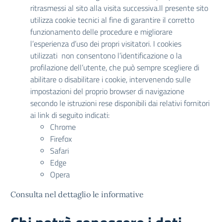
ritrasmessi al sito alla visita successiva.Il presente sito
utilizza cookie tecnici al fine di garantire il corretto
funzionamento delle procedure e migliorare
l’esperienza d’uso dei propri visitatori. I cookies
utilizzati non consentono l’identificazione o la
profilazione dell’utente, che può sempre scegliere di
abilitare o disabilitare i cookie, intervenendo sulle
impostazioni del proprio browser di navigazione
secondo le istruzioni rese disponibili dai relativi fornitori
ai link di seguito indicati:
Chrome
Firefox
Safari
Edge
Opera
Consulta nel dettaglio le informative