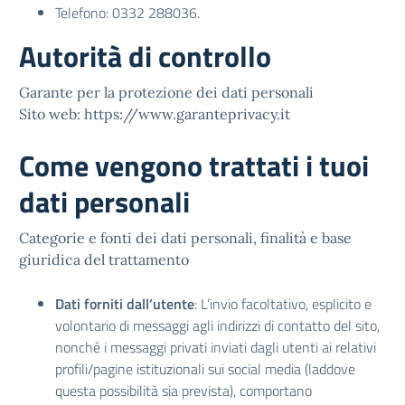
Telefono:
0332 288036
.
Autorità di controllo
Garante per la protezione dei dati personali
Sito web:
https://www.garanteprivacy.it
Come vengono trattati i tuoi
dati personali
Categorie e fonti dei dati personali, finalità e base
giuridica del trattamento
Dati forniti dall’utente
: L’invio facoltativo, esplicito e
volontario di messaggi agli indirizzi di contatto del sito,
nonché i messaggi privati inviati dagli utenti ai relativi
profili/pagine istituzionali sui social media (laddove
questa possibilità sia prevista), comportano