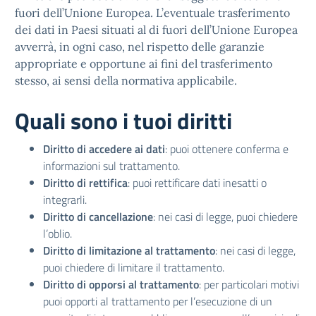
fuori dell’Unione Europea. L’eventuale trasferimento
dei dati in Paesi situati al di fuori dell’Unione Europea
avverrà, in ogni caso, nel rispetto delle garanzie
appropriate e opportune ai fini del trasferimento
stesso, ai sensi della normativa applicabile.
Quali sono i tuoi diritti
Diritto di accedere ai dati
: puoi ottenere conferma e
informazioni sul trattamento.
Diritto di rettifica
: puoi rettificare dati inesatti o
integrarli.
Diritto di cancellazione
: nei casi di legge, puoi chiedere
l’oblio.
Diritto di limitazione al trattamento
: nei casi di legge,
puoi chiedere di limitare il trattamento.
Diritto di opporsi al trattamento
: per particolari motivi
puoi opporti al trattamento per l’esecuzione di un