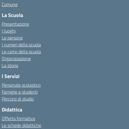
Comune
La Scuola
Presentazione
I luoghi
Le persone
I numeri della scuola
Le carte della scuola
Organizzazione
La storia
I Servizi
Personale scolastico
Famiglie e studenti
Percorsi di studio
Didattica
Offerta formativa
Le schede didattiche