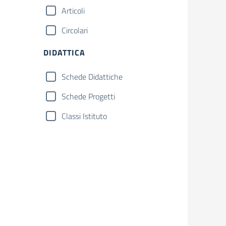
Articoli
Circolari
DIDATTICA
Schede Didattiche
Schede Progetti
Classi Istituto