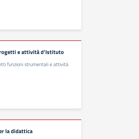
ogetti e attività d’Istituto
tti funzioni strumentali e attività
r la didattica