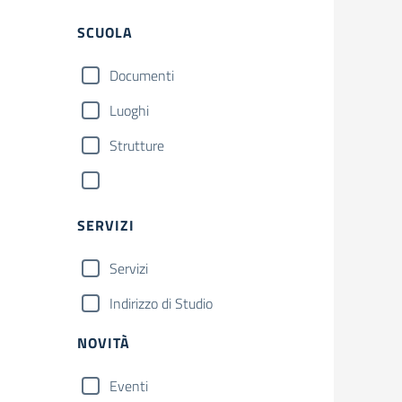
SCUOLA
Documenti
Luoghi
Strutture
SERVIZI
Servizi
Indirizzo di Studio
NOVITÀ
Eventi