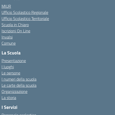
MIUR
Ufficio Scolastico Regionale
Ufficio Scolastico Territoriale
Scuola in Chiaro
Iscrizioni On Line
Invalsi
Comune
La Scuola
Presentazione
I luoghi
Le persone
I numeri della scuola
Le carte della scuola
Organizzazione
La storia
I Servizi