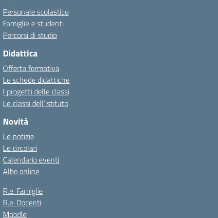
Personale scolastico
Famiglie e studenti
Percorsi di studio
Didattica
Offerta formativa
Le schede didattiche
I progetti delle classi
Le classi dell’istituto
Novità
Le notizie
Le circolari
Calendario eventi
Albo online
R.e. Famiglie
R.e. Docenti
Moodle