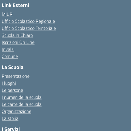
Link Esterni
MIUR
Ufficio Scolastico Regionale
Ufficio Scolastico Territoriale
Scuola in Chiaro
Iscrizioni On Line
Invalsi
Comune
La Scuola
Presentazione
I luoghi
Le persone
I numeri della scuola
Le carte della scuola
Organizzazione
La storia
I Servizi