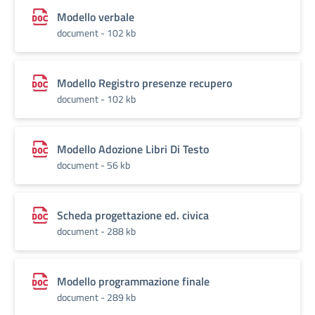
Modello verbale
document - 102 kb
Modello Registro presenze recupero
document - 102 kb
Modello Adozione Libri Di Testo
document - 56 kb
Scheda progettazione ed. civica
document - 288 kb
Modello programmazione finale
document - 289 kb