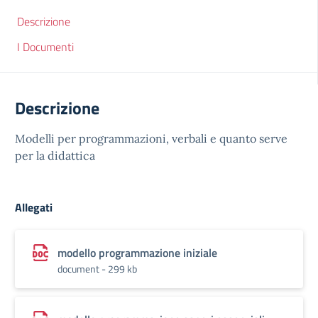
Descrizione
I Documenti
Descrizione
Modelli per programmazioni, verbali e quanto serve
per la didattica
Allegati
modello programmazione iniziale
document - 299 kb