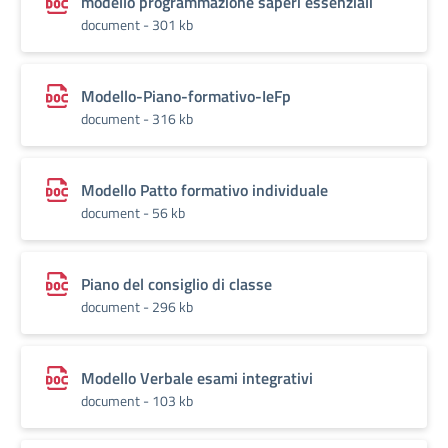
modello programmazione saperi essenziali
document - 301 kb
Modello-Piano-formativo-IeFp
document - 316 kb
Modello Patto formativo individuale
document - 56 kb
Piano del consiglio di classe
document - 296 kb
Modello Verbale esami integrativi
document - 103 kb