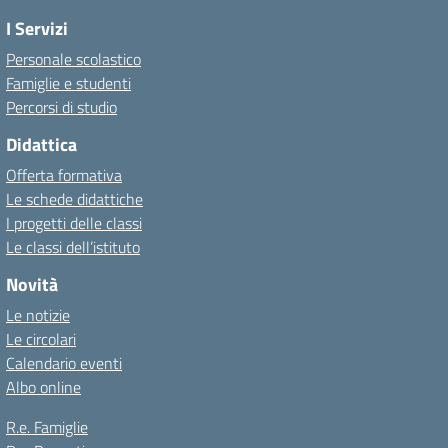
I Servizi
Personale scolastico
Famiglie e studenti
Percorsi di studio
Didattica
Offerta formativa
Le schede didattiche
I progetti delle classi
Le classi dell’istituto
Novità
Le notizie
Le circolari
Calendario eventi
Albo online
R.e. Famiglie