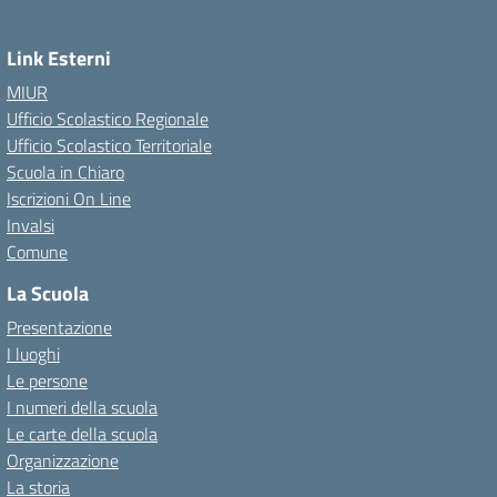
Link Esterni
MIUR
Ufficio Scolastico Regionale
Ufficio Scolastico Territoriale
Scuola in Chiaro
Iscrizioni On Line
Invalsi
Comune
La Scuola
Presentazione
I luoghi
Le persone
I numeri della scuola
Le carte della scuola
Organizzazione
La storia