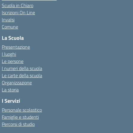
Scuola in Chiaro
Iscrizioni On Line
Invalsi
Comune
La Scuola
Presentazione
I luoghi
Le persone
I numeri della scuola
Le carte della scuola
Organizzazione
La storia
I Servizi
Personale scolastico
Famiglie e studenti
Percorsi di studio