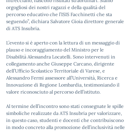
intrecciano, nascono risultati straordinari. Siamo
orgogliosi dei nostri ragazzi e della qualità del
percorso educativo che l’ISIS Facchinetti che sta
seguendo”, dichiara Salvatore Gioia direttore generale
di ATS Insubria.
L’evento si è aperto con la lettura di un messaggio di
plauso e incoraggiamento del Ministro per le
Disabilità Alessandra Locatelli. Sono intervenuti in
collegamento anche Giuseppe Carcano, dirigente
dell’Ufficio Scolastico Territoriale di Varese, e
Alessandro Fermi assessore all’Università, Ricerca e
Innovazione di Regione Lombardia, testimoniando il
valore riconosciuto al percorso dell’istituto.
Al termine dell’incontro sono stati consegnate le spille
simboliche realizzate da ATS Insubria per valorizzare,
in questo caso, studenti e docenti che contribuiscono
in modo concreto alla promozione dell’inclusività nelle