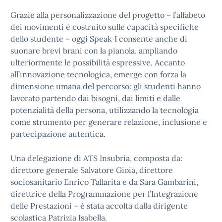
Grazie alla personalizzazione del progetto – l’alfabeto
dei movimenti è costruito sulle capacità specifiche
dello studente – oggi Speak‑I consente anche di
suonare brevi brani con la pianola, ampliando
ulteriormente le possibilità espressive. Accanto
all’innovazione tecnologica, emerge con forza la
dimensione umana del percorso: gli studenti hanno
lavorato partendo dai bisogni, dai limiti e dalle
potenzialità della persona, utilizzando la tecnologia
come strumento per generare relazione, inclusione e
partecipazione autentica.
Una delegazione di ATS Insubria, composta da:
direttore generale Salvatore Gioia, direttore
sociosanitario Enrico Tallarita e da Sara Gambarini,
direttrice della Programmazione per l’Integrazione
delle Prestazioni – è stata accolta dalla dirigente
scolastica Patrizia Isabella.