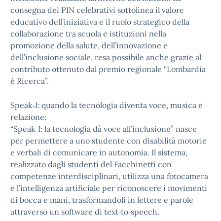
consegna dei PIN celebrativi sottolinea il valore
educativo dell’iniziativa e il ruolo strategico della
collaborazione tra scuola e istituzioni nella
promozione della salute, dell’innovazione e
dell’inclusione sociale, resa possibile anche grazie al
contributo ottenuto dal premio regionale “Lombardia
è Ricerca”.
Speak‑I: quando la tecnologia diventa voce, musica e
relazione:
“Speak‑I: la tecnologia dà voce all’inclusione” nasce
per permettere a uno studente con disabilità motorie
e verbali di comunicare in autonomia. Il sistema,
realizzato dagli studenti del Facchinetti con
competenze interdisciplinari, utilizza una fotocamera
e l’intelligenza artificiale per riconoscere i movimenti
di bocca e mani, trasformandoli in lettere e parole
attraverso un software di text‑to‑speech.