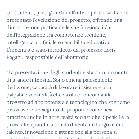
Gli studenti, protagonisti dell’intero percorso, hanno
presentato l’evoluzione del progetto, offrendo una
dimostrazione pratica delle sue funzionalità e
dell’integrazione tra competenze tecniche,
intelligenza artificiale e sensibilità educativa.
L’incontro è stato introdotto dal professor Loris
Pagani, responsabile del laboratorio.
“La presentazione degli studenti è stata un momento
di grande intensità. Sono emersi palesemente
dedizione, capacità di lavorare insieme e una
palpabile sensibilità che va oltre l’encomiabile
progetto ad alto potenziale tecnologico che speriamo
possa avere un seguito da proporre come best
practice anche in altre realtà scolastiche. Speak‑I è la
prova che quando la scuola diventa un luogo in cui
talento, innovazione e attenzione alla persona si