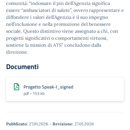
comunità: “indossare il pin dell’Agenzia significa
essere “ambasciatori di salute”, ovvero rappresentare e
diffondere i valori dell’Agenzia e il suo impegno
nell’inclusione e nella promozione del benessere
sociale. Questo distintivo viene assegnato a chi, con
progetti significativi o comportamenti virtuosi,
sostiene la mission di ATS” concludono dalla
direzione.
Documenti
Progetto Speak-I_signed
pdf - 153 kb
Pubblicato:
27.01.2026
-
Revisione:
27.01.2026