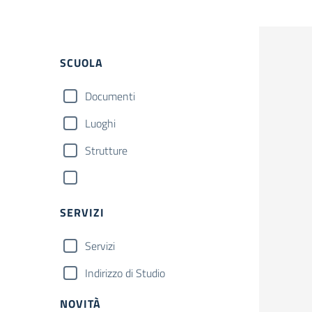
SCUOLA
Documenti
Luoghi
Strutture
SERVIZI
Servizi
Indirizzo di Studio
NOVITÀ