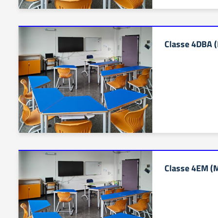
Classe 4DBA (
Classe 4EM (M