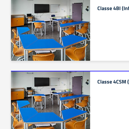
Classe 4BI (In
Classe 4CSM 