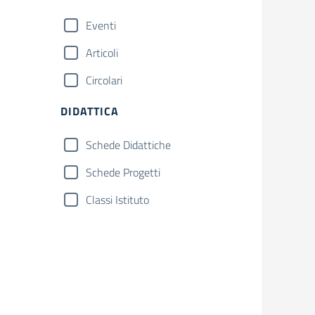
Eventi
Articoli
Circolari
DIDATTICA
Schede Didattiche
Schede Progetti
Classi Istituto