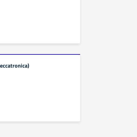
eccatronica)