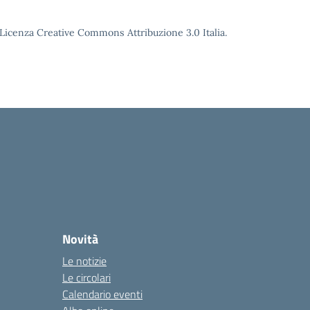
o Licenza Creative Commons Attribuzione 3.0 Italia.
Novità
Le notizie
Le circolari
Calendario eventi