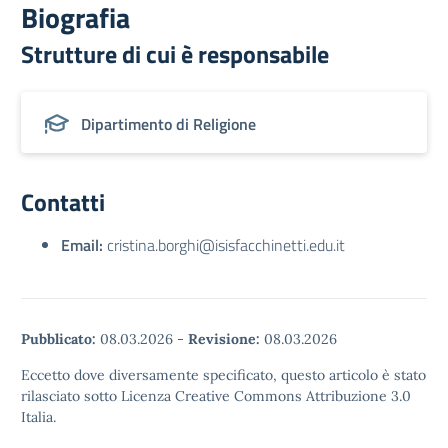
Biografia
Strutture di cui è responsabile
Dipartimento di Religione
Contatti
Email:
cristina.borghi@isisfacchinetti.edu.it
Pubblicato:
08.03.2026
-
Revisione:
08.03.2026
Eccetto dove diversamente specificato, questo articolo è stato
rilasciato sotto Licenza Creative Commons Attribuzione 3.0
Italia.