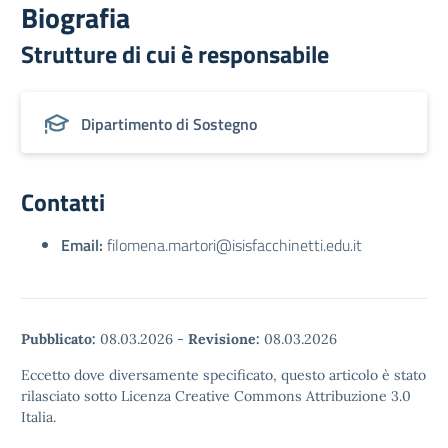
Biografia
Strutture di cui è responsabile
Dipartimento di Sostegno
Contatti
Email:
filomena.martori@isisfacchinetti.edu.it
Pubblicato:
08.03.2026
-
Revisione:
08.03.2026
Eccetto dove diversamente specificato, questo articolo è stato
rilasciato sotto Licenza Creative Commons Attribuzione 3.0
Italia.