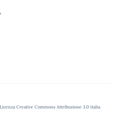
o
o Licenza Creative Commons Attribuzione 3.0 Italia.