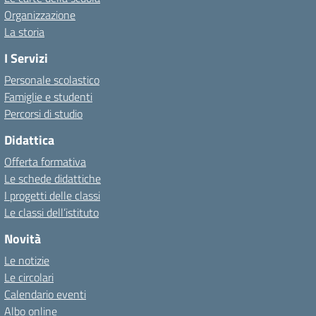
Organizzazione
La storia
I Servizi
Personale scolastico
Famiglie e studenti
Percorsi di studio
Didattica
Offerta formativa
Le schede didattiche
I progetti delle classi
Le classi dell’istituto
Novità
Le notizie
Le circolari
Calendario eventi
Albo online