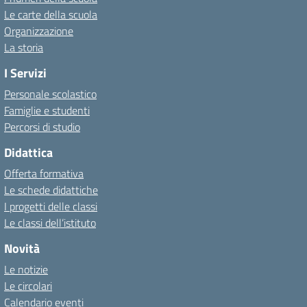
Le carte della scuola
Organizzazione
La storia
I Servizi
Personale scolastico
Famiglie e studenti
Percorsi di studio
Didattica
Offerta formativa
Le schede didattiche
I progetti delle classi
Le classi dell’istituto
Novità
Le notizie
Le circolari
Calendario eventi