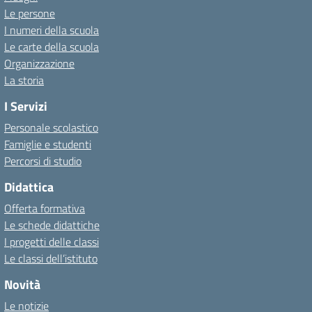
Le persone
I numeri della scuola
Le carte della scuola
Organizzazione
La storia
I Servizi
Personale scolastico
Famiglie e studenti
Percorsi di studio
Didattica
Offerta formativa
Le schede didattiche
I progetti delle classi
Le classi dell’istituto
Novità
Le notizie