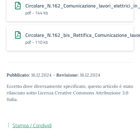
Circolare_N.162_Comunicazione_lavori_elettrici_in_
pdf - 144 kb
Circolare_N.162_bis_Rettifica_Comunicazione_lavori
pdf - 110 kb
Pubblicato:
16.12.2024
-
Revisione:
16.12.2024
Eccetto dove diversamente specificato, questo articolo è stato
rilasciato sotto Licenza Creative Commons Attribuzione 3.0
Italia.
Stampa / Condividi