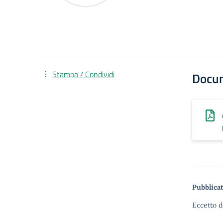
Stampa / Condividi
Docu
Pubblicat
Eccetto d