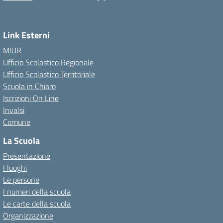
Link Esterni
MIUR
Ufficio Scolastico Regionale
Ufficio Scolastico Territoriale
Scuola in Chiaro
Iscrizioni On Line
Invalsi
Comune
La Scuola
Presentazione
I luoghi
Le persone
I numeri della scuola
Le carte della scuola
Organizzazione