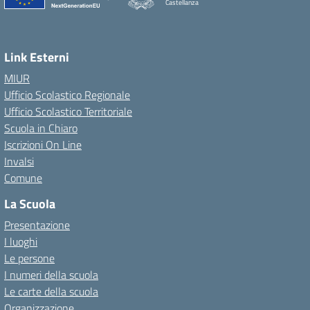
Castellanza
Link Esterni
MIUR
Ufficio Scolastico Regionale
Ufficio Scolastico Territoriale
Scuola in Chiaro
Iscrizioni On Line
Invalsi
Comune
La Scuola
Presentazione
I luoghi
Le persone
I numeri della scuola
Le carte della scuola
Organizzazione