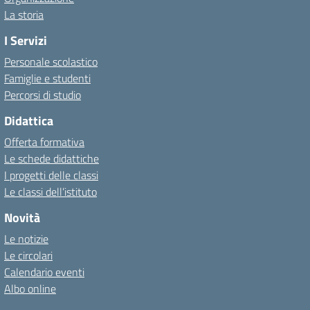
La storia
I Servizi
Personale scolastico
Famiglie e studenti
Percorsi di studio
Didattica
Offerta formativa
Le schede didattiche
I progetti delle classi
Le classi dell’istituto
Novità
Le notizie
Le circolari
Calendario eventi
Albo online