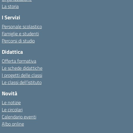
La storia
I Servizi
Personale scolastico
Famiglie e studenti
Percorsi di studio
Didattica
Offerta formativa
Le schede didattiche
I progetti delle classi
Le classi dell’istituto
Novità
Le notizie
Le circolari
Calendario eventi
Albo online