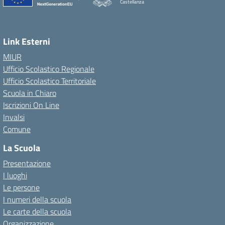
Castellanza
Link Esterni
MIUR
Ufficio Scolastico Regionale
Ufficio Scolastico Territoriale
Scuola in Chiaro
Iscrizioni On Line
Invalsi
Comune
La Scuola
Presentazione
I luoghi
Le persone
I numeri della scuola
Le carte della scuola
Organizzazione