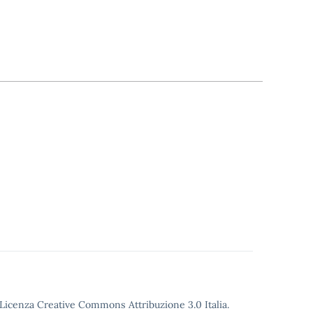
o Licenza Creative Commons Attribuzione 3.0 Italia.