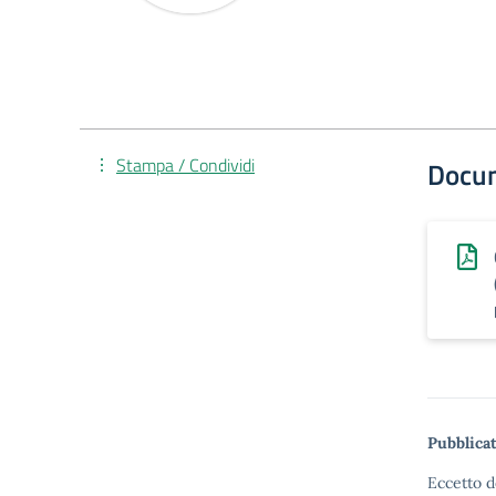
Stampa / Condividi
Docu
Pubblicat
Eccetto d