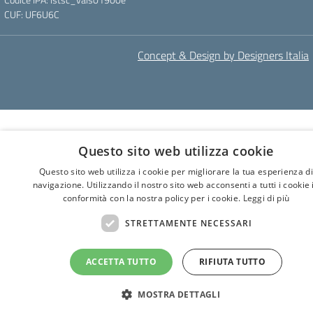
CUF: UF6U6C
Concept & Design by Designers Italia
Questo sito web utilizza cookie
Questo sito web utilizza i cookie per migliorare la tua esperienza di
navigazione. Utilizzando il nostro sito web acconsenti a tutti i cookie 
conformità con la nostra policy per i cookie.
Leggi di più
STRETTAMENTE NECESSARI
ACCETTA TUTTO
RIFIUTA TUTTO
MOSTRA DETTAGLI