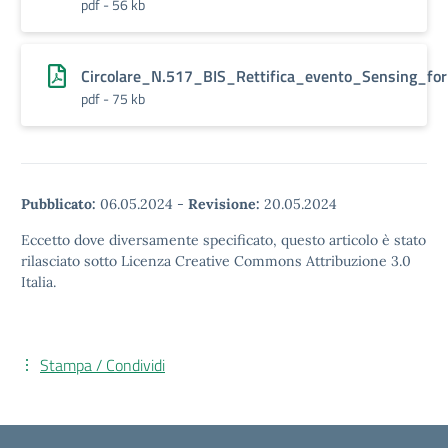
pdf - 56 kb
Circolare_N.517_BIS_Rettifica_evento_Sensing_for
pdf - 75 kb
Pubblicato:
06.05.2024
-
Revisione:
20.05.2024
Eccetto dove diversamente specificato, questo articolo è stato
rilasciato sotto Licenza Creative Commons Attribuzione 3.0
Italia.
Stampa / Condividi