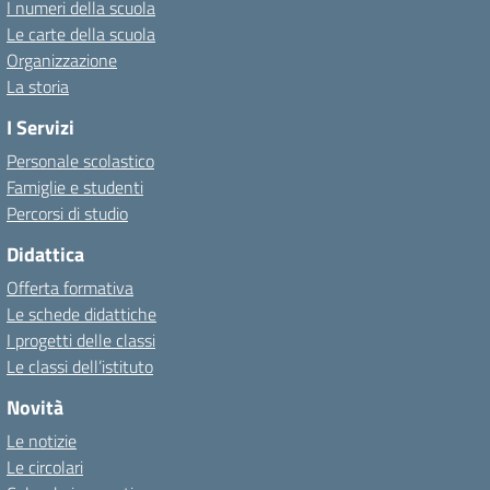
I numeri della scuola
Le carte della scuola
Organizzazione
La storia
I Servizi
Personale scolastico
Famiglie e studenti
Percorsi di studio
Didattica
Offerta formativa
Le schede didattiche
I progetti delle classi
Le classi dell’istituto
Novità
Le notizie
Le circolari