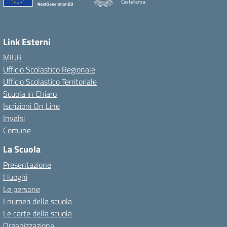
Castellanza
Link Esterni
MIUR
Ufficio Scolastico Regionale
Ufficio Scolastico Territoriale
Scuola in Chiaro
Iscrizioni On Line
Invalsi
Comune
La Scuola
Presentazione
I luoghi
Le persone
I numeri della scuola
Le carte della scuola
Organizzazione