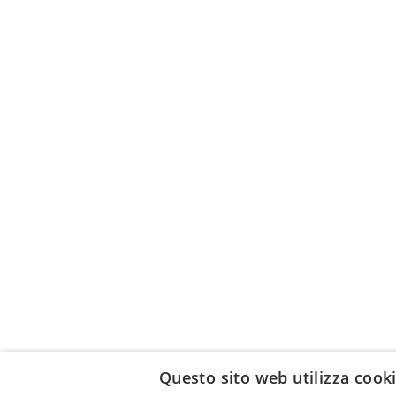
Questo sito web utilizza cook