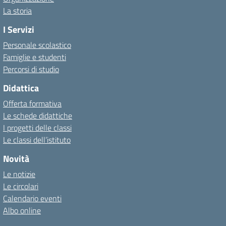
La storia
I Servizi
Personale scolastico
Famiglie e studenti
Percorsi di studio
Didattica
Offerta formativa
Le schede didattiche
I progetti delle classi
Le classi dell’istituto
Novità
Le notizie
Le circolari
Calendario eventi
Albo online