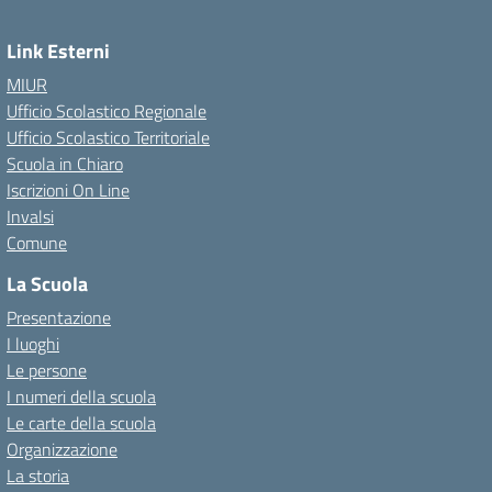
Link Esterni
MIUR
Ufficio Scolastico Regionale
Ufficio Scolastico Territoriale
Scuola in Chiaro
Iscrizioni On Line
Invalsi
Comune
La Scuola
Presentazione
I luoghi
Le persone
I numeri della scuola
Le carte della scuola
Organizzazione
La storia