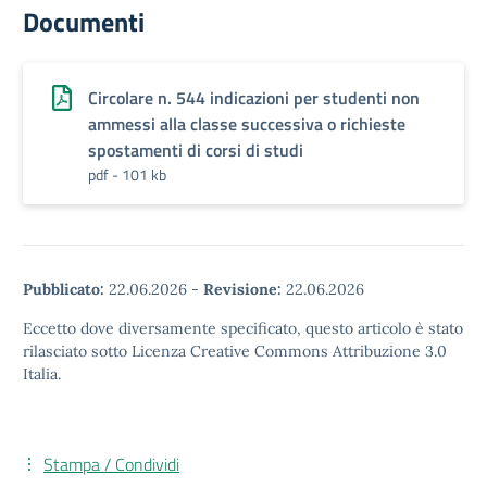
Documenti
Circolare n. 544 indicazioni per studenti non
ammessi alla classe successiva o richieste
spostamenti di corsi di studi
pdf - 101 kb
Pubblicato:
22.06.2026
-
Revisione:
22.06.2026
Eccetto dove diversamente specificato, questo articolo è stato
rilasciato sotto Licenza Creative Commons Attribuzione 3.0
Italia.
Stampa / Condividi