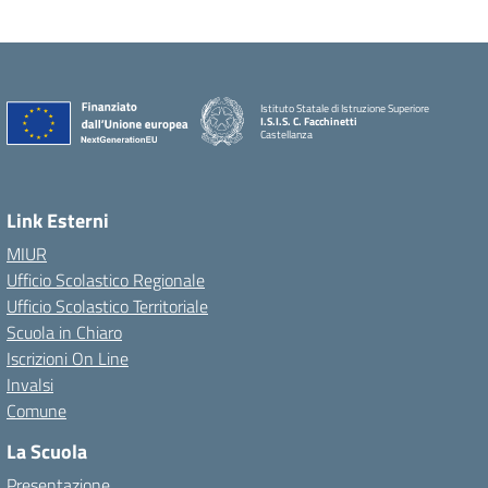
Istituto Statale di Istruzione Superiore
I.S.I.S. C. Facchinetti
Castellanza
Link Esterni
MIUR
Ufficio Scolastico Regionale
Ufficio Scolastico Territoriale
Scuola in Chiaro
Iscrizioni On Line
Invalsi
Comune
La Scuola
Presentazione