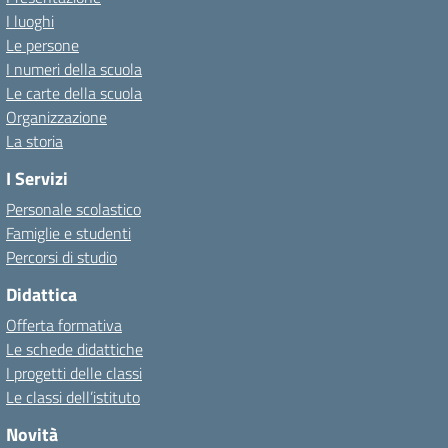
I luoghi
Le persone
I numeri della scuola
Le carte della scuola
Organizzazione
La storia
I Servizi
Personale scolastico
Famiglie e studenti
Percorsi di studio
Didattica
Offerta formativa
Le schede didattiche
I progetti delle classi
Le classi dell’istituto
Novità