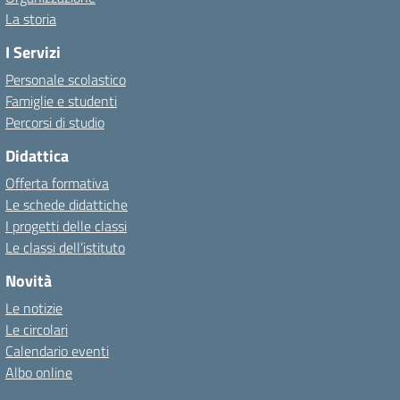
La storia
I Servizi
Personale scolastico
Famiglie e studenti
Percorsi di studio
Didattica
Offerta formativa
Le schede didattiche
I progetti delle classi
Le classi dell’istituto
Novità
Le notizie
Le circolari
Calendario eventi
Albo online