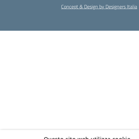
Concept & Design by Designers Italia