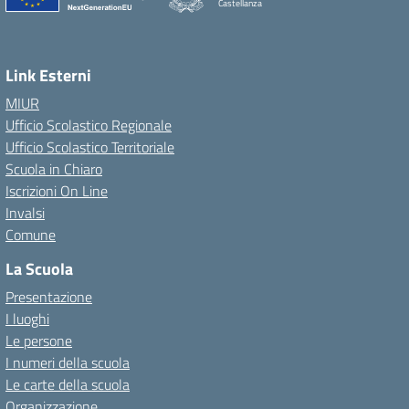
Castellanza
Link Esterni
MIUR
Ufficio Scolastico Regionale
Ufficio Scolastico Territoriale
Scuola in Chiaro
Iscrizioni On Line
Invalsi
Comune
La Scuola
Presentazione
I luoghi
Le persone
I numeri della scuola
Le carte della scuola
Organizzazione