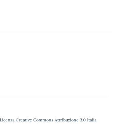
o Licenza Creative Commons Attribuzione 3.0 Italia.