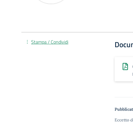
Stampa / Condividi
Docu
Pubblicat
Eccetto d