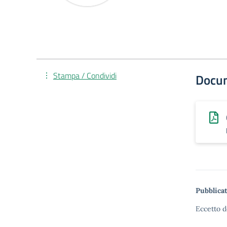
Stampa / Condividi
Docu
Pubblicat
Eccetto d