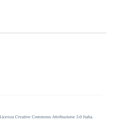
o Licenza Creative Commons Attribuzione 3.0 Italia.