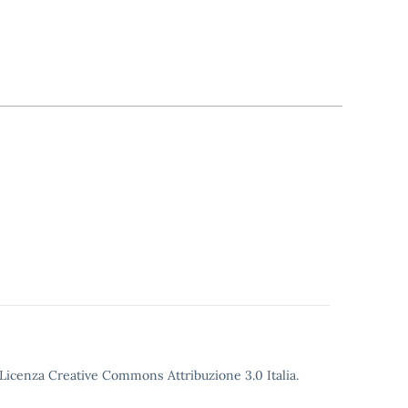
o Licenza Creative Commons Attribuzione 3.0 Italia.