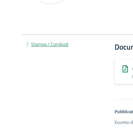
Stampa / Condividi
Docu
Pubblicat
Eccetto d