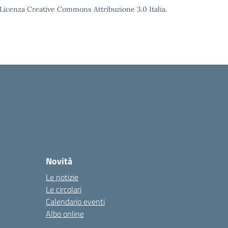
o Licenza Creative Commons Attribuzione 3.0 Italia.
Novità
Le notizie
Le circolari
Calendario eventi
Albo online