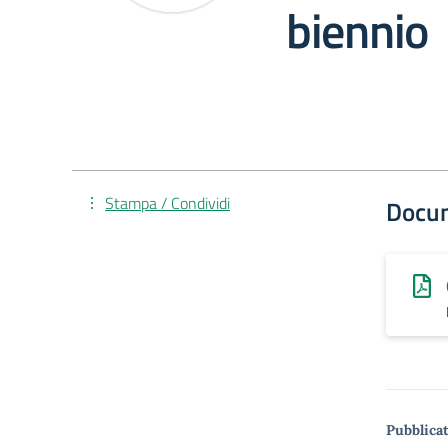
biennio
Stampa / Condividi
Docu
Pubblicat