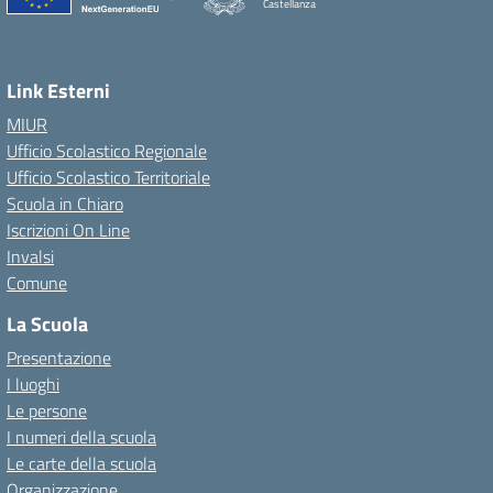
Castellanza
Link Esterni
MIUR
Ufficio Scolastico Regionale
Ufficio Scolastico Territoriale
Scuola in Chiaro
Iscrizioni On Line
Invalsi
Comune
La Scuola
Presentazione
I luoghi
Le persone
I numeri della scuola
Le carte della scuola
Organizzazione