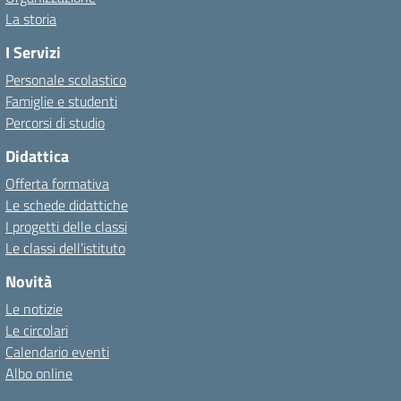
La storia
I Servizi
Personale scolastico
Famiglie e studenti
Percorsi di studio
Didattica
Offerta formativa
Le schede didattiche
I progetti delle classi
Le classi dell’istituto
Novità
Le notizie
Le circolari
Calendario eventi
Albo online