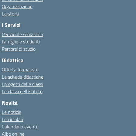
Organizzazione
La storia
I Servizi
Personale scolastico
Famiglie e studenti
Percorsi di studio
Didattica
Offerta formativa
Le schede didattiche
I progetti delle classi
Le classi dell’istituto
Novità
Le notizie
Le circolari
Calendario eventi
Albo online