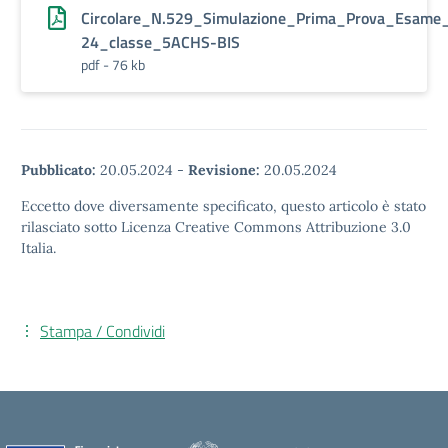
Circolare_N.529_Simulazione_Prima_Prova_Esame_
24_classe_5ACHS-BIS
pdf - 76 kb
Pubblicato:
20.05.2024
-
Revisione:
20.05.2024
Eccetto dove diversamente specificato, questo articolo è stato
rilasciato sotto Licenza Creative Commons Attribuzione 3.0
Italia.
Stampa / Condividi