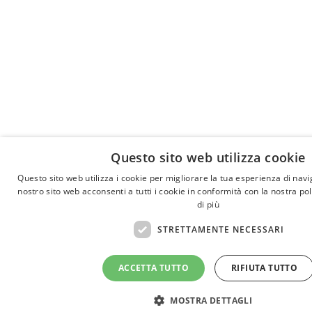
Questo sito web utilizza cookie
Questo sito web utilizza i cookie per migliorare la tua esperienza di navi
nostro sito web acconsenti a tutti i cookie in conformità con la nostra pol
di più
STRETTAMENTE NECESSARI
ACCETTA TUTTO
RIFIUTA TUTTO
MOSTRA DETTAGLI