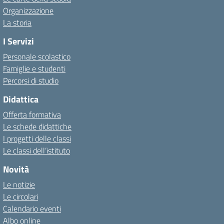
Organizzazione
La storia
I Servizi
Personale scolastico
Famiglie e studenti
Percorsi di studio
Didattica
Offerta formativa
Le schede didattiche
I progetti delle classi
Le classi dell’istituto
Novità
Le notizie
Le circolari
Calendario eventi
Albo online