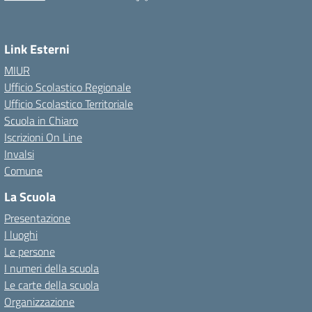
Link Esterni
MIUR
Ufficio Scolastico Regionale
Ufficio Scolastico Territoriale
Scuola in Chiaro
Iscrizioni On Line
Invalsi
Comune
La Scuola
Presentazione
I luoghi
Le persone
I numeri della scuola
Le carte della scuola
Organizzazione