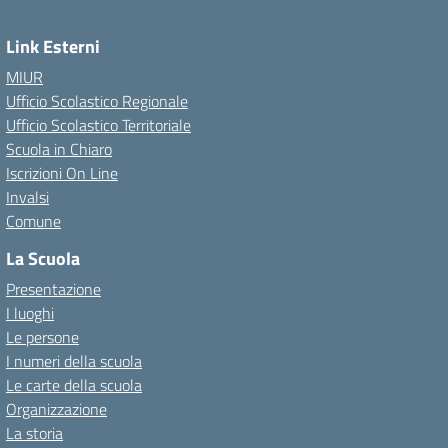
Link Esterni
MIUR
Ufficio Scolastico Regionale
Ufficio Scolastico Territoriale
Scuola in Chiaro
Iscrizioni On Line
Invalsi
Comune
La Scuola
Presentazione
I luoghi
Le persone
I numeri della scuola
Le carte della scuola
Organizzazione
La storia