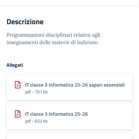
Descrizione
Programmazioni disciplinari relative agli
insegnamenti delle materie di indirizzo
Allegati
IT classe 3 informatica 25-26 saperi essenziali
pdf - 791 kb
IT classe 3 informatica 25-26
pdf - 652 kb