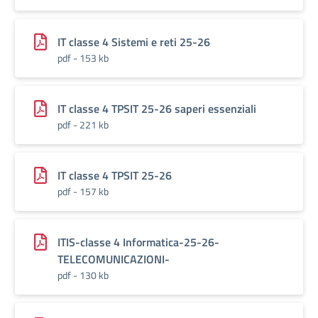
IT classe 4 Sistemi e reti 25-26
pdf - 153 kb
IT classe 4 TPSIT 25-26 saperi essenziali
pdf - 221 kb
IT classe 4 TPSIT 25-26
pdf - 157 kb
ITIS-classe 4 Informatica-25-26-
TELECOMUNICAZIONI-
pdf - 130 kb