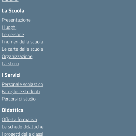
La Scuola
Presentazione
I luoghi
Le persone
I numeri della scuola
Le carte della scuola
Organizzazione
La storia
I Servizi
Personale scolastico
Famiglie e studenti
Percorsi di studio
Didattica
Offerta formativa
Le schede didattiche
I progetti delle classi