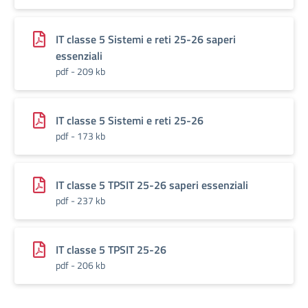
IT classe 5 Sistemi e reti 25-26 saperi
essenziali
pdf - 209 kb
IT classe 5 Sistemi e reti 25-26
pdf - 173 kb
IT classe 5 TPSIT 25-26 saperi essenziali
pdf - 237 kb
IT classe 5 TPSIT 25-26
pdf - 206 kb