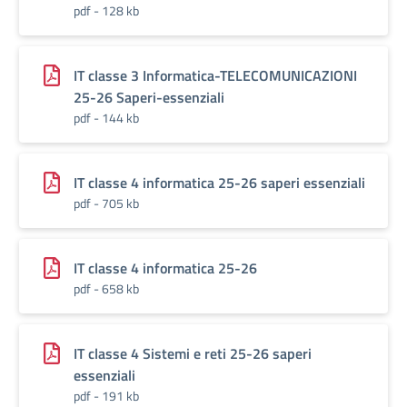
pdf - 128 kb
IT classe 3 Informatica-TELECOMUNICAZIONI
25-26 Saperi-essenziali
pdf - 144 kb
IT classe 4 informatica 25-26 saperi essenziali
pdf - 705 kb
IT classe 4 informatica 25-26
pdf - 658 kb
IT classe 4 Sistemi e reti 25-26 saperi
essenziali
pdf - 191 kb