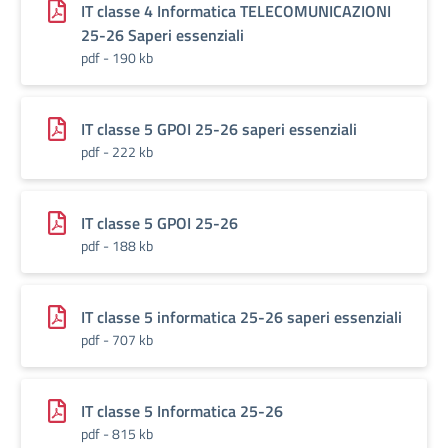
IT classe 4 Informatica TELECOMUNICAZIONI
25-26 Saperi essenziali
pdf - 190 kb
IT classe 5 GPOI 25-26 saperi essenziali
pdf - 222 kb
IT classe 5 GPOI 25-26
pdf - 188 kb
IT classe 5 informatica 25-26 saperi essenziali
pdf - 707 kb
IT classe 5 Informatica 25-26
pdf - 815 kb