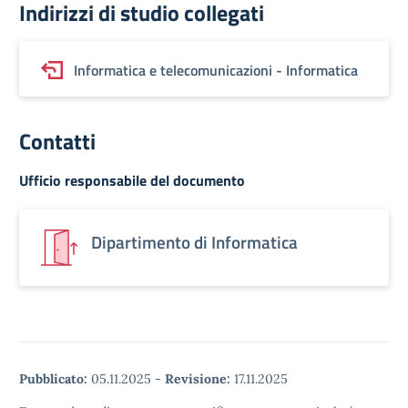
Indirizzi di studio collegati
Informatica e telecomunicazioni - Informatica
Contatti
Ufficio responsabile del documento
Dipartimento di Informatica
Pubblicato:
05.11.2025
-
Revisione:
17.11.2025