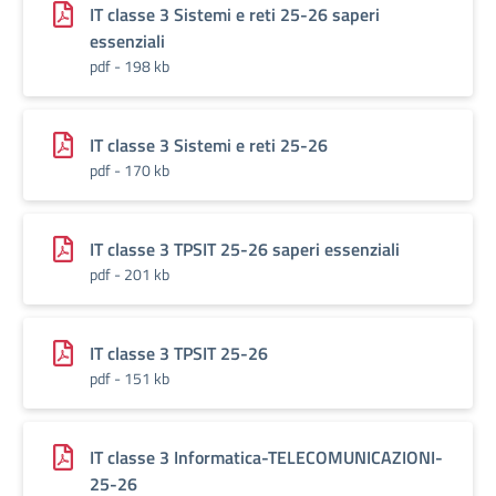
IT classe 3 Sistemi e reti 25-26 saperi
essenziali
pdf - 198 kb
IT classe 3 Sistemi e reti 25-26
pdf - 170 kb
IT classe 3 TPSIT 25-26 saperi essenziali
pdf - 201 kb
IT classe 3 TPSIT 25-26
pdf - 151 kb
IT classe 3 Informatica-TELECOMUNICAZIONI-
25-26