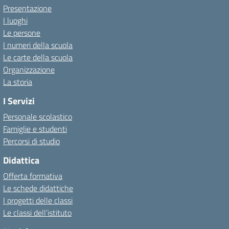
Presentazione
I luoghi
Le persone
I numeri della scuola
Le carte della scuola
Organizzazione
La storia
I Servizi
Personale scolastico
Famiglie e studenti
Percorsi di studio
Didattica
Offerta formativa
Le schede didattiche
I progetti delle classi
Le classi dell’istituto