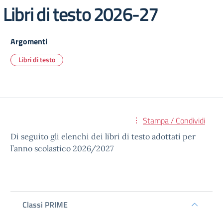
Libri di testo 2026-27
Argomenti
Libri di testo
Stampa / Condividi
Di seguito gli elenchi dei libri di testo adottati per
l’anno scolastico 2026/2027
Classi PRIME