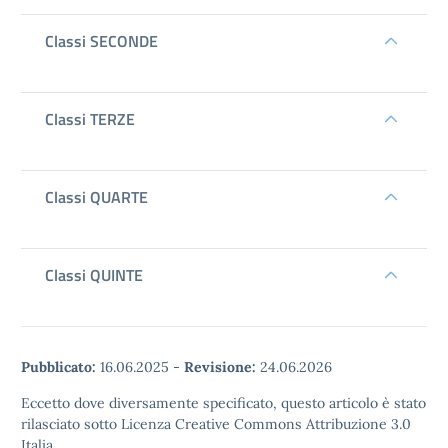
Classi SECONDE
Classi TERZE
Classi QUARTE
Classi QUINTE
Pubblicato:
16.06.2025
-
Revisione:
24.06.2026
Eccetto dove diversamente specificato, questo articolo è stato
rilasciato sotto Licenza Creative Commons Attribuzione 3.0
Italia.