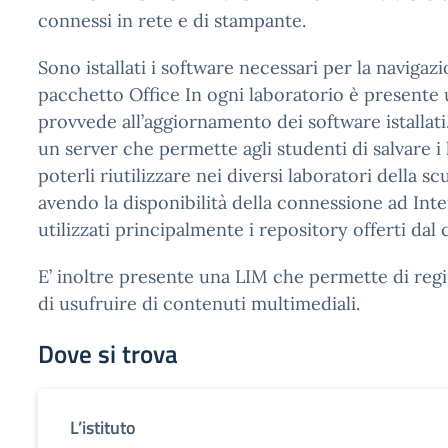
connessi in rete e di stampante.
Sono istallati i software necessari per la navigazi
pacchetto Office In ogni laboratorio è presente
provvede all’aggiornamento dei software istallati
un server che permette agli studenti di salvare i 
poterli riutilizzare nei diversi laboratori della s
avendo la disponibilità della connessione ad In
utilizzati principalmente i repository offerti dal 
E’ inoltre presente una LIM che permette di regis
di usufruire di contenuti multimediali.
Dove si trova
L’istituto