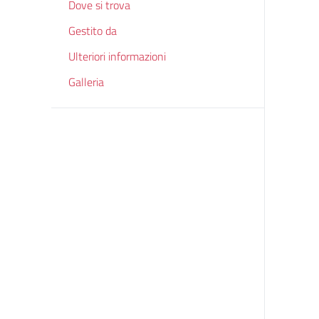
Dove si trova
Gestito da
Ulteriori informazioni
Galleria