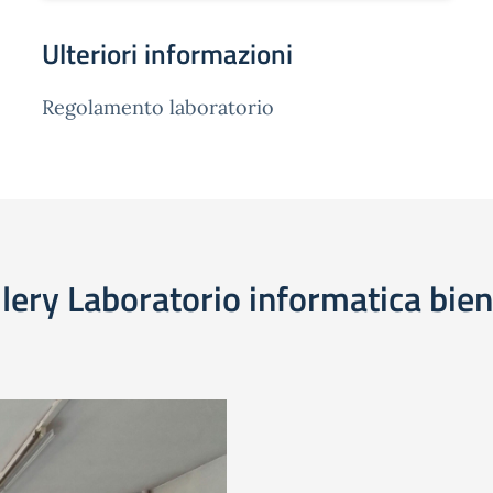
Ulteriori informazioni
Regolamento laboratorio
lery Laboratorio informatica bie