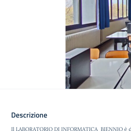
Descrizione
Il LABORATORIO DI INFORMATICA BIENNIO è do