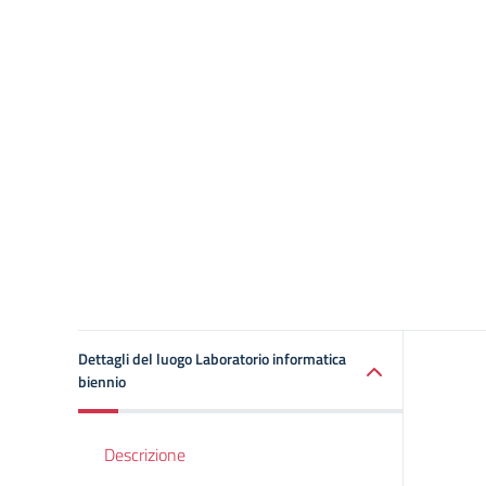
Dettagli del luogo Laboratorio informatica
biennio
Descrizione