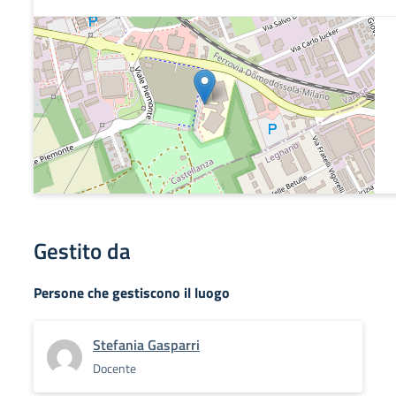
Gestito da
Persone che gestiscono il luogo
Stefania Gasparri
Docente