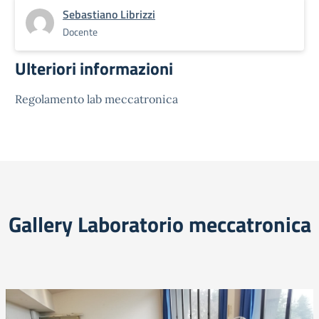
Sebastiano Librizzi
Docente
Ulteriori informazioni
Regolamento lab meccatronica
Gallery Laboratorio meccatronica