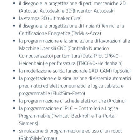
il disegno e la progettazione di parti meccaniche 2D
(Autocad-Autodesk) e 3D (Inventor-Autodesk)
la stampa 3D (Ultimaker Cura)
il disegno e la progettazione di Impianti Termici e la
Certificazione Energetica (TerMus-Acca)
la programmazione e la simulazione di lavorazioni alle
Macchine Utensili CNC (Controllo Numerico
Computerizzato) per tornitura (Data Pilot CP640-
Heidenhain) e per fresatura (TNC640-Heidenhain)
la modellazione solida funzionale CAD-CAM (TopSolid)
la progettazione e la simulazione di sistemi automatici
pneumatici ed elettropneumatici e logica cablata e
programmabile (FluidSim-Festo)
la programmazione di schede elettroniche (Arduino)
la programmazione di PLC – Controllori a Logica
Programmabile (Twincat-Beckhoff e Tia-Portal-
Siemens)
simulazione di programmazione ed uso di un robot
(RoboSIM-Comau)