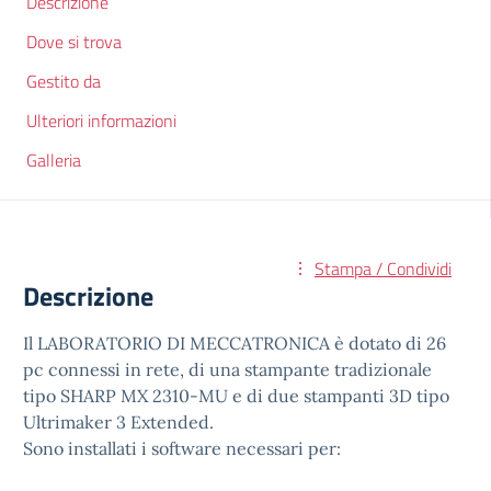
Descrizione
Dove si trova
Gestito da
Ulteriori informazioni
Galleria
Stampa / Condividi
Descrizione
Il LABORATORIO DI MECCATRONICA è dotato di 26
pc connessi in rete, di una stampante tradizionale
tipo SHARP MX 2310-MU e di due stampanti 3D tipo
Ultrimaker 3 Extended.
Sono installati i software necessari per: