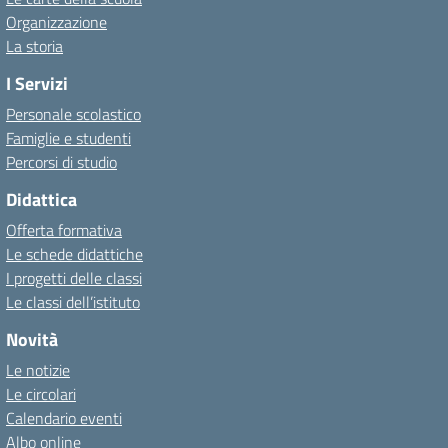
Organizzazione
La storia
I Servizi
Personale scolastico
Famiglie e studenti
Percorsi di studio
Didattica
Offerta formativa
Le schede didattiche
I progetti delle classi
Le classi dell’istituto
Novità
Le notizie
Le circolari
Calendario eventi
Albo online