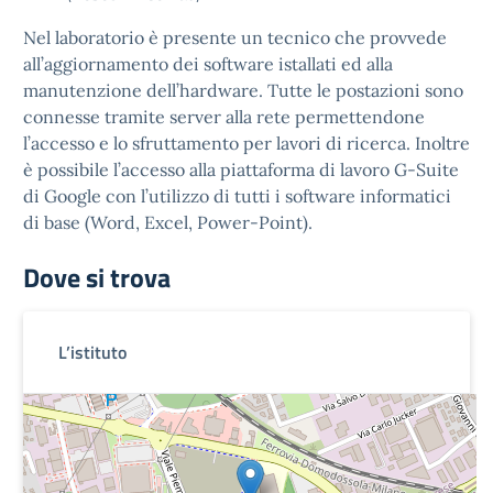
Nel laboratorio è presente un tecnico che provvede
all’aggiornamento dei software istallati ed alla
manutenzione dell’hardware. Tutte le postazioni sono
connesse tramite server alla rete permettendone
l’accesso e lo sfruttamento per lavori di ricerca. Inoltre
è possibile l’accesso alla piattaforma di lavoro G-Suite
di Google con l’utilizzo di tutti i software informatici
di base (Word, Excel, Power-Point).
Dove si trova
L’istituto