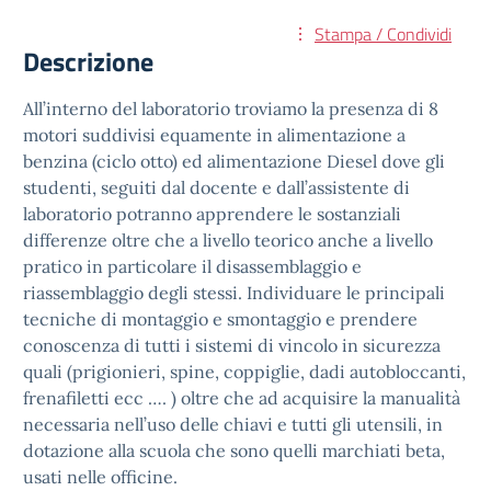
Stampa / Condividi
Descrizione
All’interno del laboratorio troviamo la presenza di 8
motori suddivisi equamente in alimentazione a
benzina (ciclo otto) ed alimentazione Diesel dove gli
studenti, seguiti dal docente e dall’assistente di
laboratorio potranno apprendere le sostanziali
differenze oltre che a livello teorico anche a livello
pratico in particolare il disassemblaggio e
riassemblaggio degli stessi. Individuare le principali
tecniche di montaggio e smontaggio e prendere
conoscenza di tutti i sistemi di vincolo in sicurezza
quali (prigionieri, spine, coppiglie, dadi autobloccanti,
frenafiletti ecc …. ) oltre che ad acquisire la manualità
necessaria nell’uso delle chiavi e tutti gli utensili, in
dotazione alla scuola che sono quelli marchiati beta,
usati nelle officine.