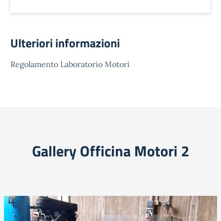
Ulteriori informazioni
Regolamento Laboratorio Motori
Gallery Officina Motori 2