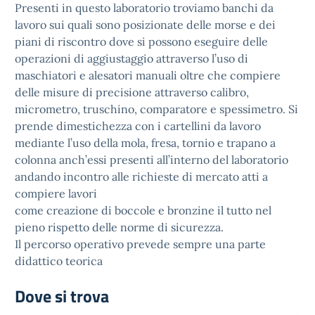
Presenti in questo laboratorio troviamo banchi da
lavoro sui quali sono posizionate delle morse e dei
piani di riscontro dove si possono eseguire delle
operazioni di aggiustaggio attraverso l’uso di
maschiatori e alesatori manuali oltre che compiere
delle misure di precisione attraverso calibro,
micrometro, truschino, comparatore e spessimetro. Si
prende dimestichezza con i cartellini da lavoro
mediante l’uso della mola, fresa, tornio e trapano a
colonna anch’essi presenti all’interno del laboratorio
andando incontro alle richieste di mercato atti a
compiere lavori
come creazione di boccole e bronzine il tutto nel
pieno rispetto delle norme di sicurezza.
Il percorso operativo prevede sempre una parte
didattico teorica
Dove si trova