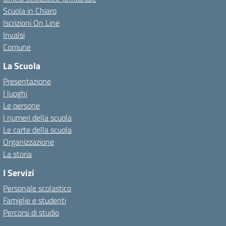
Scuola in Chiaro
Iscrizioni On Line
Invalsi
Comune
La Scuola
Presentazione
I luoghi
Le persone
I numeri della scuola
Le carte della scuola
Organizzazione
La storia
I Servizi
Personale scolastico
Famiglie e studenti
Percorsi di studio