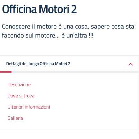
Officina Motori 2
Conoscere il motore è una cosa, sapere cosa stai
facendo sul motore... è un'altra !!!
Dettagli del luogo Officina Motori 2
Descrizione
Dove si trova
Ulteriori informazioni
Galleria