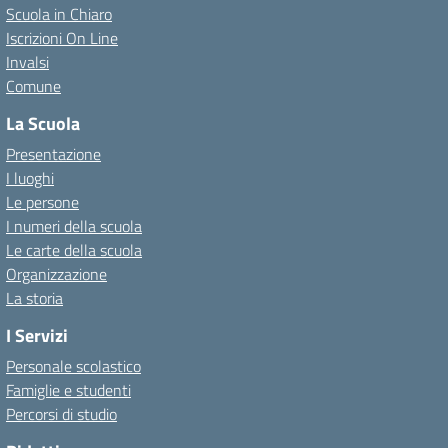
Scuola in Chiaro
Iscrizioni On Line
Invalsi
Comune
La Scuola
Presentazione
I luoghi
Le persone
I numeri della scuola
Le carte della scuola
Organizzazione
La storia
I Servizi
Personale scolastico
Famiglie e studenti
Percorsi di studio