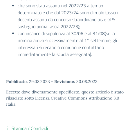
che sono stati assunti nel 2022/23 a tempo
determinato e che dal 2023/24 sono di ruolo (ossia i
docenti assunti da concorso straordinario bis e GPS
sostegno prima fascia 2022/23);
con incarico di supplenza al 30/06 e al 31/08(se la
nomina arriva successivamente al 1° settembre, gli
interessati si recano o comunque contattano
immediatamente la scuola assegnata).
Pubblicato:
29.08.2023
-
Revisione:
30.08.2023
Eccetto dove diversamente specificato, questo articolo è stato
rilasciato sotto Licenza Creative Commons Attribuzione 3.0
Italia.
Stampa / Condividi