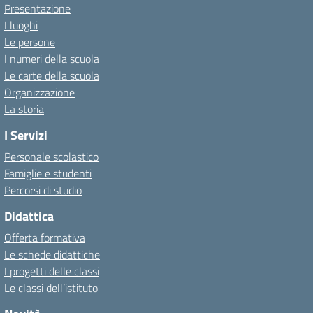
Presentazione
I luoghi
Le persone
I numeri della scuola
Le carte della scuola
Organizzazione
La storia
I Servizi
Personale scolastico
Famiglie e studenti
Percorsi di studio
Didattica
Offerta formativa
Le schede didattiche
I progetti delle classi
Le classi dell’istituto