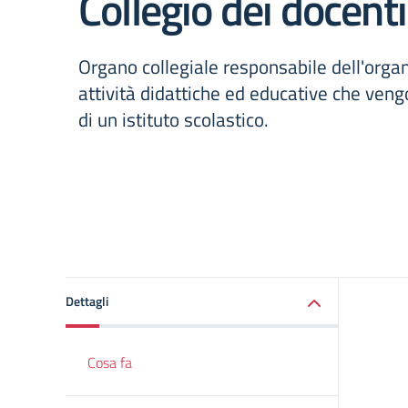
Collegio dei docenti
Organo collegiale responsabile dell'orga
attività didattiche ed educative che vengo
di un istituto scolastico.
Dettagli
Cosa fa