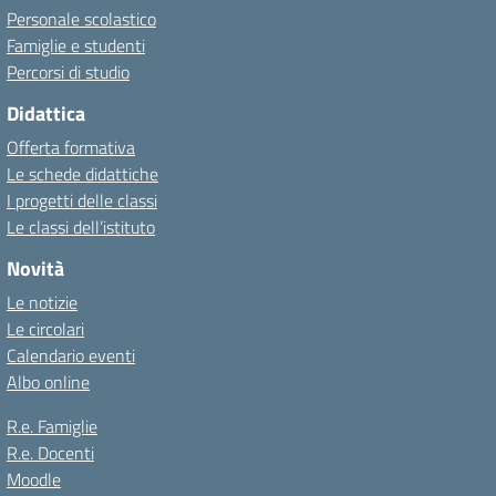
Personale scolastico
Famiglie e studenti
Percorsi di studio
Didattica
Offerta formativa
Le schede didattiche
I progetti delle classi
Le classi dell’istituto
Novità
Le notizie
Le circolari
Calendario eventi
Albo online
R.e. Famiglie
R.e. Docenti
Moodle