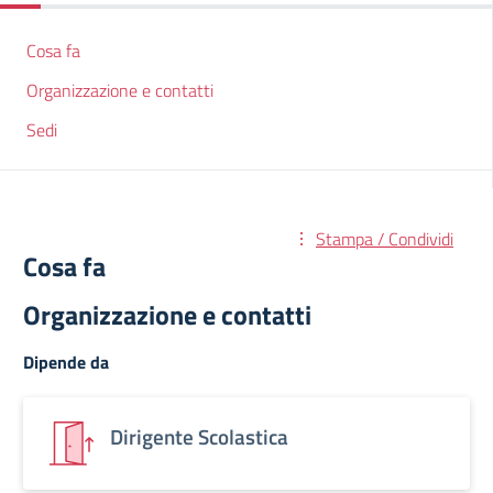
Cosa fa
Organizzazione e contatti
Sedi
Stampa / Condividi
Cosa fa
Organizzazione e contatti
Dipende da
Dirigente Scolastica