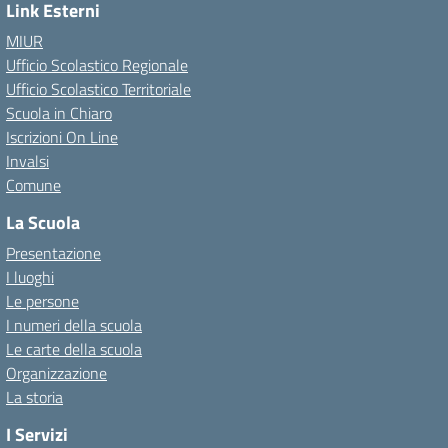
Link Esterni
MIUR
Ufficio Scolastico Regionale
Ufficio Scolastico Territoriale
Scuola in Chiaro
Iscrizioni On Line
Invalsi
Comune
La Scuola
Presentazione
I luoghi
Le persone
I numeri della scuola
Le carte della scuola
Organizzazione
La storia
I Servizi