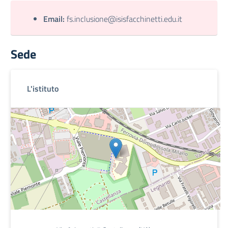
Email:
fs.inclusione@isisfacchinetti.edu.it
Sede
L'istituto