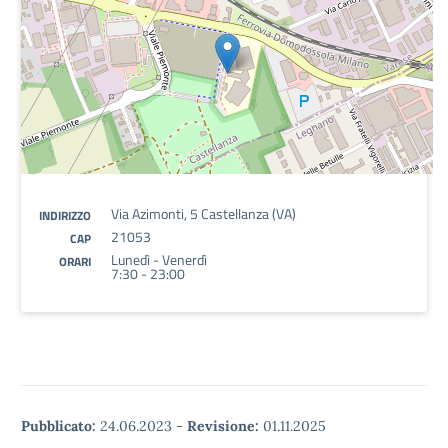
Via Azimonti, 5 Castellanza (VA)
INDIRIZZO
21053
CAP
Lunedì - Venerdì
ORARI
7:30 - 23:00
Pubblicato:
24.06.2023
-
Revisione:
01.11.2025