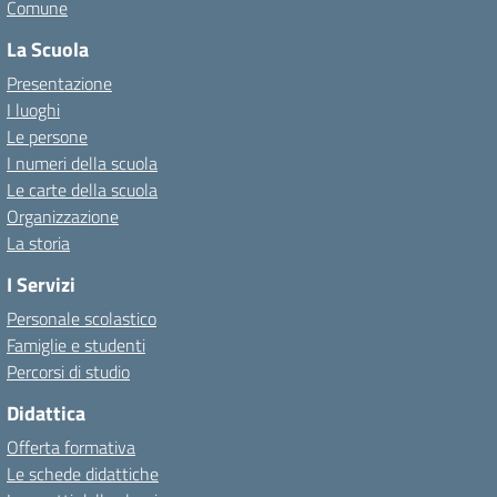
Comune
La Scuola
Presentazione
I luoghi
Le persone
I numeri della scuola
Le carte della scuola
Organizzazione
La storia
I Servizi
Personale scolastico
Famiglie e studenti
Percorsi di studio
Didattica
Offerta formativa
Le schede didattiche