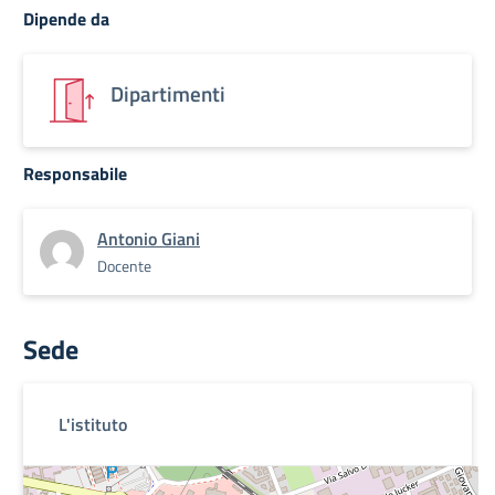
Dipende da
Dipartimenti
Responsabile
Antonio Giani
Docente
Sede
L'istituto