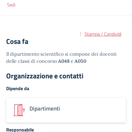
Sedi
Stampa / Condividi
Cosa fa
Il dipartimento scientifico si compone dei docenti
delle classi di concorso
A048
e
A050
Organizzazione e contatti
Dipende da
Dipartimenti
Responsabile