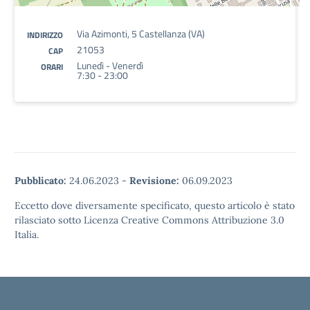
Via Azimonti, 5 Castellanza (VA)
INDIRIZZO
21053
CAP
Lunedì - Venerdì
ORARI
7:30 - 23:00
Pubblicato:
24.06.2023
-
Revisione:
06.09.2023
Eccetto dove diversamente specificato, questo articolo è stato
rilasciato sotto Licenza Creative Commons Attribuzione 3.0
Italia.