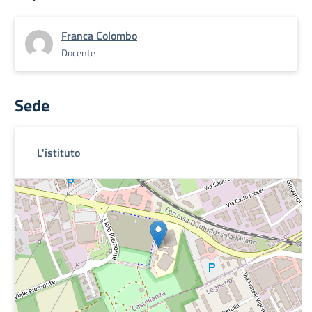
Franca Colombo
Docente
Sede
L'istituto