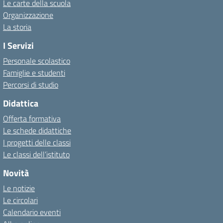
Le carte della scuola
Organizzazione
La storia
I Servizi
Personale scolastico
Famiglie e studenti
Percorsi di studio
Didattica
Offerta formativa
Le schede didattiche
I progetti delle classi
Le classi dell’istituto
Novità
Le notizie
Le circolari
Calendario eventi