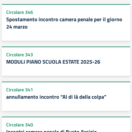
Circolare 346
Spostamento incontro camera penale per il giorno
24 marzo
Circolare 343
MODULI PIANO SCUOLA ESTATE 2025-26
Circolare 341
annullamento incontro “Al di là della colpa”
Circolare 340
Incontri camera penale di Busto Arsizio