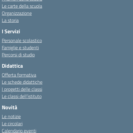
Le carte della scuola
Organizzazione
La storia
I Servizi
Personale scolastico
Famiglie e studenti
Percorsi di studio
Didattica
Offerta formativa
Le schede didattiche
I progetti delle classi
Le classi dell’istituto
Novità
Le notizie
Le circolari
Calendario eventi