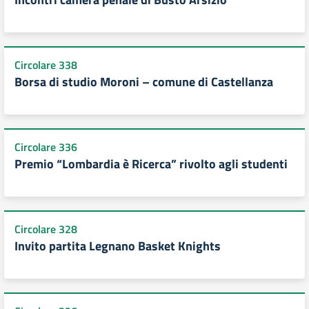
Circolare 338
Borsa di studio Moroni – comune di Castellanza
Circolare 336
Premio “Lombardia è Ricerca” rivolto agli studenti
Circolare 328
Invito partita Legnano Basket Knights